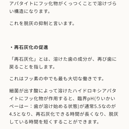
アパタイトにフッ化物がくっつくことで溶けづら
い構造になります。
これを脱灰の抑制と言います。
・再石灰化の促進
「再石灰化」とは、溶けた歯の成分が、再び歯に
戻ることを指します。
これはフッ素の中でも最も大切な働きです。
細菌が出す酸によって溶けたハイドロキシアパタ
イトにフッ化物が作用すると、臨界pH(りいかい
ペーはー：歯が溶け始める状態)が通常5.5なのが
4.5となり、再石灰化できる時間が長くなり、脱灰
している時間を短くすることができます。