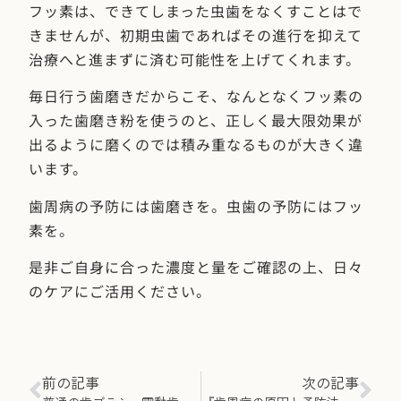
フッ素は、できてしまった虫歯をなくすことはで
きませんが、初期虫歯であればその進行を抑えて
治療へと進まずに済む可能性を上げてくれます。
毎日行う歯磨きだからこそ、なんとなくフッ素の
入った歯磨き粉を使うのと、正しく最大限効果が
出るように磨くのでは積み重なるものが大きく違
います。
歯周病の予防には歯磨きを。虫歯の予防にはフッ
素を。
是非ご自身に合った濃度と量をご確認の上、日々
のケアにご活用ください。
前の記事
次の記事