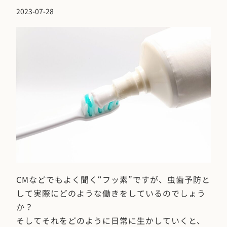
2023-07-28
CMなどでもよく聞く“フッ素”ですが、虫歯予防と
して実際にどのような働きをしているのでしょう
か？
そしてそれをどのように日常に生かしていくと、