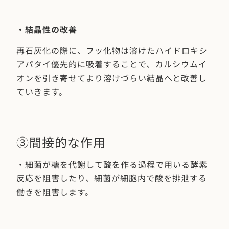
・結晶性の改善
再石灰化の際に、フッ化物は溶けたハイドロキシ
アパタイ優先的に吸着することで、カルシウムイ
オンを引き寄せてより溶けづらい結晶へと改善し
ていきます。
③間接的な作用
・細菌が糖を代謝して酸を作る過程で用いる酵素
反応を阻害したり、細菌が細胞内で酸を排泄する
働きを阻害します。