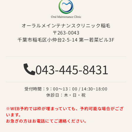
オーラルメインテナンスクリニック稲毛
〒263-0043
千葉市稲毛区小仲台2-5-14 第一若菜ビル3F
043-445-8431
受付時間：9：00〜13：00 / 14:30~18:00
休診日：木・日・祝
※WEB予約では枠が埋まっていても、予約可能な場合がござ
います。
お急ぎの方はお電話にてご連絡ください。