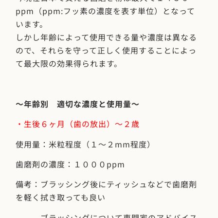
ppm（ppm:フッ素の濃度を表す単位）となって
います。
しかし年齢によって使用できる量や濃度は異なる
ので、それらを守って正しく使用することによっ
て最大限の効果得られます。
〜年齢別 適切な濃度と使用量〜
・生後６ヶ月（歯の放出）〜２歳
使用量：米粒程度（１〜２mm程度）
歯磨剤の濃度：１０００ppm
備考：ブラッシング後にティッシュなどで歯磨剤
を軽く拭き取っても良い
ブラッシングについて専門家のアドバイス