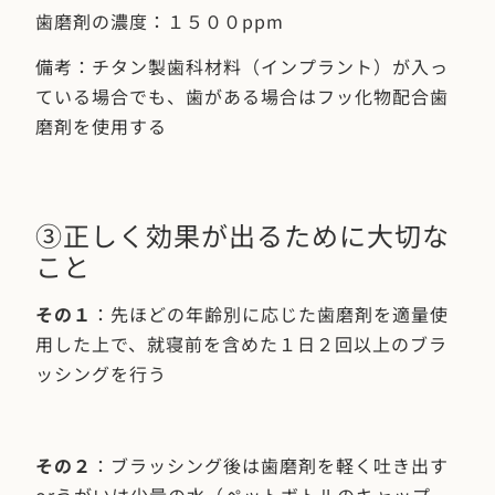
歯磨剤の濃度：１５００ppm
備考：チタン製歯科材料（インプラント）が入っ
ている場合でも、歯がある場合はフッ化物配合歯
磨剤を使用する
③正しく効果が出るために大切な
こと
その１
：先ほどの年齢別に応じた歯磨剤を適量使
用した上で、就寝前を含めた１日２回以上のブラ
ッシングを行う
その２
：ブラッシング後は歯磨剤を軽く吐き出す