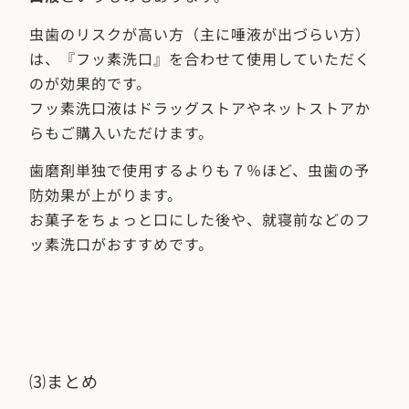
虫歯のリスクが高い方（主に唾液が出づらい方）
は、『フッ素洗口』を合わせて使用していただく
のが効果的です。
フッ素洗口液はドラッグストアやネットストアか
らもご購入いただけます。
歯磨剤単独で使用するよりも７％ほど、虫歯の予
防効果が上がります。
お菓子をちょっと口にした後や、就寝前などのフ
ッ素洗口がおすすめです。
⑶まとめ